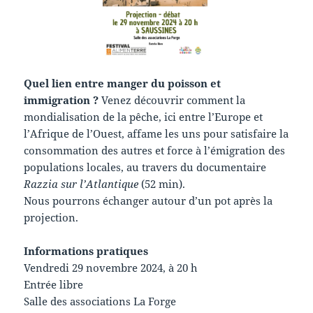
Quel lien entre manger du poisson et
immigration ?
Venez découvrir comment la
mondialisation de la pêche, ici entre l’Europe et
l’Afrique de l’Ouest, affame les uns pour satisfaire la
consommation des autres et force à l’émigration des
populations locales, au travers du documentaire
Razzia sur l’Atlantique
(52 min).
Nous pourrons échanger autour d’un pot après la
projection.
Informations pratiques
Vendredi 29 novembre 2024, à 20 h
Entrée libre
Salle des associations La Forge