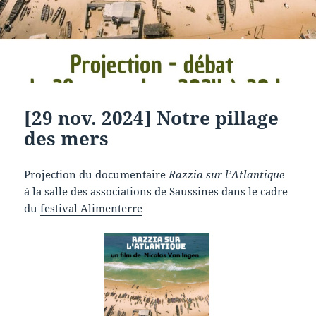
[29 nov. 2024] Notre pillage
des mers
Projection du documentaire
Razzia sur l’Atlantique
à la salle des associations de Saussines dans le cadre
du
festival Alimenterre