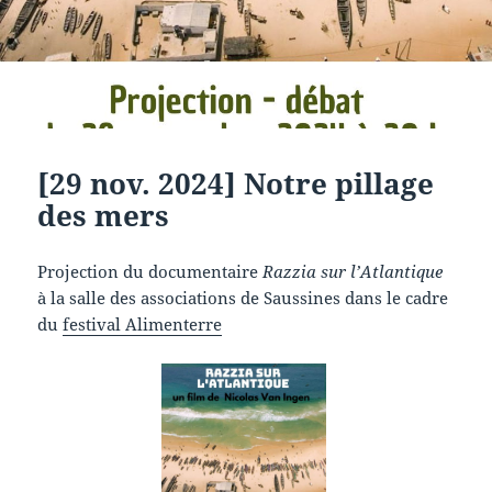
[29 nov. 2024] Notre pillage
des mers
Projection du documentaire
Razzia sur l’Atlantique
à la salle des associations de Saussines dans le cadre
du
festival Alimenterre