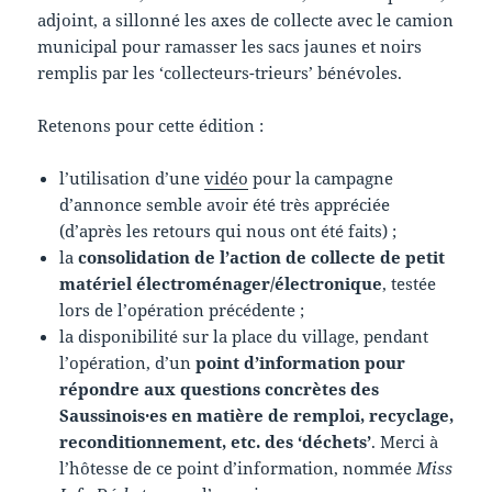
adjoint, a sillonné les axes de collecte avec le camion
municipal pour ramasser les sacs jaunes et noirs
remplis par les ‘collecteurs-trieurs’ bénévoles.
Retenons pour cette édition :
l’utilisation d’une
vidéo
pour la campagne
d’annonce semble avoir été très appréciée
(d’après les retours qui nous ont été faits) ;
la
consolidation de l’action de collecte de petit
matériel électroménager/électronique
, testée
lors de l’opération précédente ;
la disponibilité sur la place du village, pendant
l’opération, d’un
point d’information pour
répondre aux questions concrètes des
Saussinois·es en matière de remploi, recyclage,
reconditionnement, etc. des ‘déchets’
. Merci à
l’hôtesse de ce point d’information, nommée
Miss