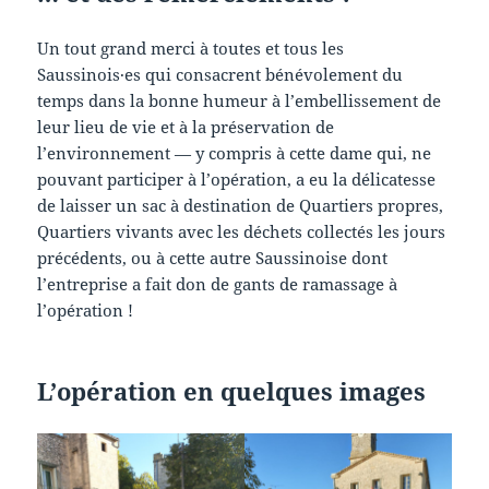
Un tout grand merci à toutes et tous les
Saussinois·es qui consacrent bénévolement du
temps dans la bonne humeur à l’embellissement de
leur lieu de vie et à la préservation de
l’environnement — y compris à cette dame qui, ne
pouvant participer à l’opération, a eu la délicatesse
de laisser un sac à destination de Quartiers propres,
Quartiers vivants avec les déchets collectés les jours
précédents, ou à cette autre Saussinoise dont
l’entreprise a fait don de gants de ramassage à
l’opération !
L’opération en quelques images