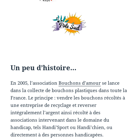
Un peu d’histoire…
En 2005, l’association
Bouchons d’amour
se lance
dans la collecte de bouchons plastiques dans toute la
France. Le principe : vendre les bouchons récoltés à
une entreprise de recyclage et reverser
intégralement l’argent ainsi récolté à des
associations intervenant dans le domaine du
handicap, tels Handi’Sport ou Handi’chien, ou
directement à des personnes handicapées.