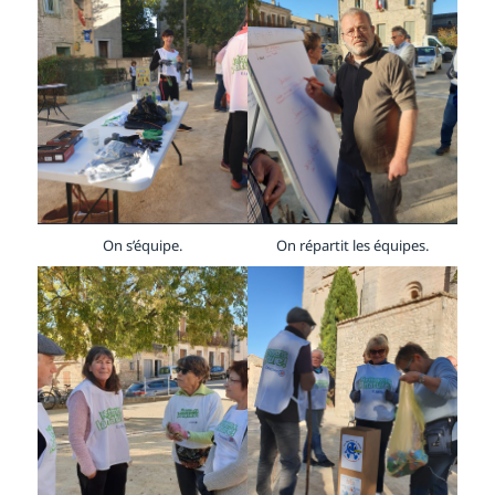
On s’équipe.
On répartit les équipes.