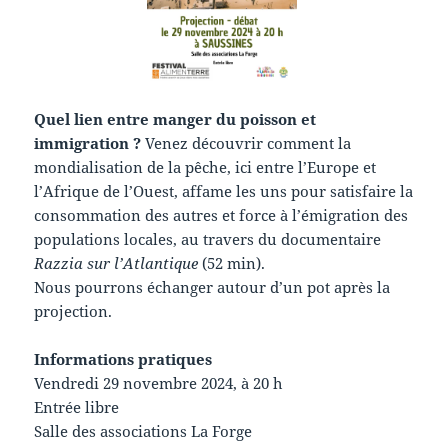
Quel lien entre manger du poisson et
immigration ?
Venez découvrir comment la
mondialisation de la pêche, ici entre l’Europe et
l’Afrique de l’Ouest, affame les uns pour satisfaire la
consommation des autres et force à l’émigration des
populations locales, au travers du documentaire
Razzia sur l’Atlantique
(52 min).
Nous pourrons échanger autour d’un pot après la
projection.
Informations pratiques
Vendredi 29 novembre 2024, à 20 h
Entrée libre
Salle des associations La Forge