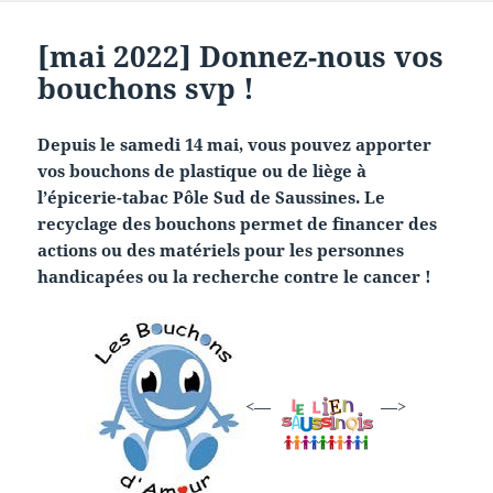
[mai 2022] Donnez-nous vos
bouchons svp !
Depuis le samedi 14 mai, vous pouvez apporter
vos bouchons de plastique ou de liège à
l’épicerie-tabac Pôle Sud de Saussines. Le
recyclage des bouchons permet de financer des
actions ou des matériels pour les personnes
handicapées ou la recherche contre le cancer !
<—
—>