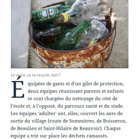
Le verre, ça se recycle, non ?
É
quipées de gants et d’un gilet de protection,
deux équipes réunissant parents et enfants
se sont chargées du nettoyage du côté de
l’école et, à l’opposé, du parcours santé et du stade.
Les équipes ‘adultes’ ont, elles, couvert les axes de
sortie du village (route de Sommières, de Boisseron,
de Beaulieu et Saint-Hilaire de Beauvoir). Chaque
équipe a trié sur place les déchets ramassés.