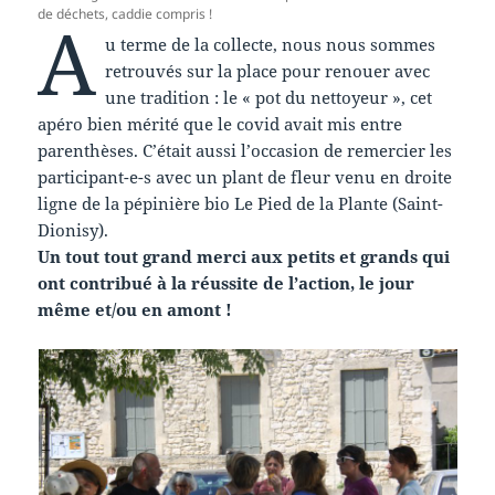
de déchets, caddie compris !
A
u terme de la collecte, nous nous sommes
retrouvés sur la place pour renouer avec
une tradition : le « pot du nettoyeur », cet
apéro bien mérité que le covid avait mis entre
parenthèses. C’était aussi l’occasion de remercier les
participant-e-s avec un plant de fleur venu en droite
ligne de la pépinière bio Le Pied de la Plante (Saint-
Dionisy).
Un tout tout grand merci aux petits et grands qui
ont contribué à la réussite de l’action, le jour
même et/ou en amont !