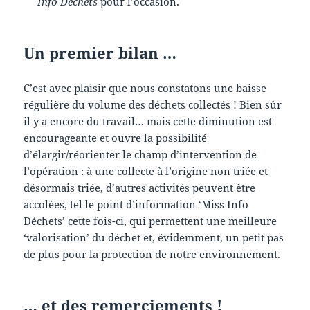
Info Déchets
pour l’occasion.
Un premier bilan …
C’est avec plaisir que nous constatons une baisse
régulière du volume des déchets collectés ! Bien sûr
il y a encore du travail… mais cette diminution est
encourageante et ouvre la possibilité
d’élargir/réorienter le champ d’intervention de
l’opération : à une collecte à l’origine non triée et
désormais triée, d’autres activités peuvent être
accolées, tel le point d’information ‘Miss Info
Déchets’ cette fois-ci, qui permettent une meilleure
‘valorisation’ du déchet et, évidemment, un petit pas
de plus pour la protection de notre environnement.
… et des remerciements !