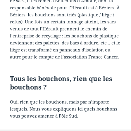
de sacs, il les remet à Bouchons d’Amour, dont la
responsable bénévole pour l’Hérault est à Béziers. À
Béziers, les bouchons sont triés (plastique / liège /
refus). Une fois un certain tonnage atteint, les sacs
venus de tout l’Hérault prennent le chemin de
l’entreprise de recyclage : les bouchons de plastique
deviennent des palettes, des bacs à ordure, etc… et le
liège est transformé en panneaux d’isolation ou
autre pour le compte de l’association France Cancer.
Tous les bouchons, rien que les
bouchons ?
Oui, rien que les bouchons, mais par n’importe
lesquels. Nous vous expliquons ici quels bouchons
vous pouvez amener à Pôle Sud.