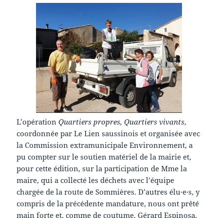
L’opération
Quartiers propres, Quartiers vivants
,
coordonnée par Le Lien saussinois et organisée avec
la Commission extramunicipale Environnement, a
pu compter sur le soutien matériel de la mairie et,
pour cette édition, sur la participation de Mme la
maire, qui a collecté les déchets avec l’équipe
chargée de la route de Sommières. D’autres élu·e·s, y
compris de la précédente mandature, nous ont prêté
main forte et, comme de coutume, Gérard Espinosa,