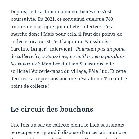
Depuis, cette action totalement bénévole s’est
poursuivie. En 2021, ce sont ainsi quelque 740
tonnes de plastique qui ont été collectées. Cela
marche donc ! Mais pour cela, il faut des points de
collecte locaux. Et c’est là qu’une Saussinoise,
Caroline (Anger), intervient :
Pourquoi pas un point
de collecte ici, à Saussines, vu qu’il n’y en a pas dans
les environs ?
Membre du Lien Saussinois, elle
sollicite l’épicerie-tabac du village, Pôle Sud. Et cette
dernière accepte sans aucune hésitation d’être notre
point de collecte !
Le circuit des bouchons
Une fois un sac de collecte plein, le Lien saussinois
le récupère et quand il dispose d’un certain nombre